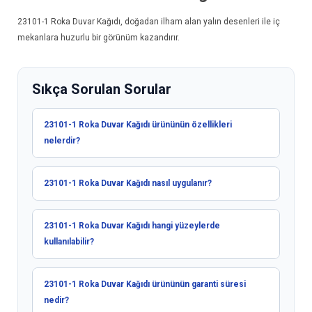
23101-1
Roka Duvar Kağıdı
, doğadan ilham alan yalın desenleri ile iç
mekanlara huzurlu bir görünüm kazandırır.
Sıkça Sorulan Sorular
23101-1 Roka Duvar Kağıdı ürününün özellikleri
nelerdir?
23101-1 Roka Duvar Kağıdı nasıl uygulanır?
23101-1 Roka Duvar Kağıdı hangi yüzeylerde
kullanılabilir?
23101-1 Roka Duvar Kağıdı ürününün garanti süresi
nedir?