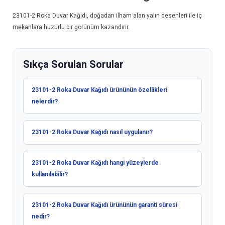
23101-2
Roka Duvar Kağıdı
, doğadan ilham alan yalın desenleri ile iç
mekanlara huzurlu bir görünüm kazandırır.
Sıkça Sorulan Sorular
23101-2 Roka Duvar Kağıdı ürününün özellikleri
nelerdir?
23101-2 Roka Duvar Kağıdı nasıl uygulanır?
23101-2 Roka Duvar Kağıdı hangi yüzeylerde
kullanılabilir?
23101-2 Roka Duvar Kağıdı ürününün garanti süresi
nedir?