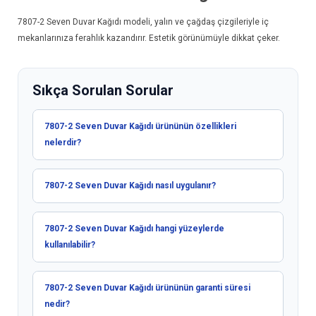
7807-2
Seven Duvar Kağıdı
modeli, yalın ve çağdaş çizgileriyle iç
mekanlarınıza ferahlık kazandırır. Estetik görünümüyle dikkat çeker.
Sıkça Sorulan Sorular
7807-2 Seven Duvar Kağıdı ürününün özellikleri
nelerdir?
7807-2 Seven Duvar Kağıdı nasıl uygulanır?
7807-2 Seven Duvar Kağıdı hangi yüzeylerde
kullanılabilir?
7807-2 Seven Duvar Kağıdı ürününün garanti süresi
nedir?