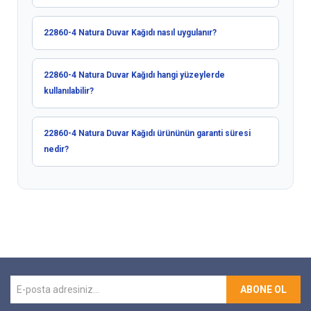
22860-4 Natura Duvar Kağıdı nasıl uygulanır?
22860-4 Natura Duvar Kağıdı hangi yüzeylerde
kullanılabilir?
22860-4 Natura Duvar Kağıdı ürününün garanti süresi
nedir?
ABONE OL