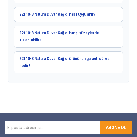
22110-3 Natura Duvar Kağıdı nasıl uygulanır?
22110-3 Natura Duvar Kağıdı hangi yüzeylerde
kullanılabilir?
22110-3 Natura Duvar Kağıdı ürününün garanti süresi
nedir?
ABONE OL