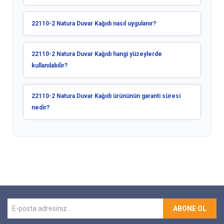
22110-2 Natura Duvar Kağıdı nasıl uygulanır?
22110-2 Natura Duvar Kağıdı hangi yüzeylerde
kullanılabilir?
22110-2 Natura Duvar Kağıdı ürününün garanti süresi
nedir?
ABONE OL