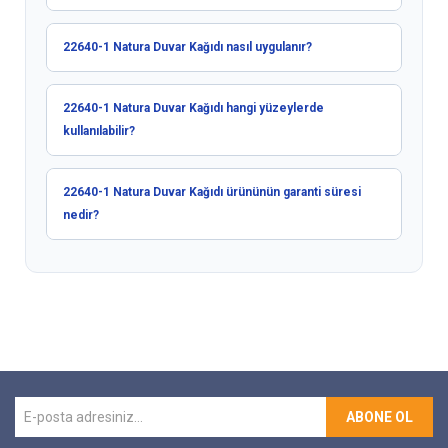
22640-1 Natura Duvar Kağıdı nasıl uygulanır?
22640-1 Natura Duvar Kağıdı hangi yüzeylerde
kullanılabilir?
22640-1 Natura Duvar Kağıdı ürününün garanti süresi
nedir?
ABONE OL