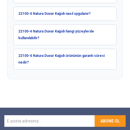
22100-4 Natura Duvar Kağıdı nasıl uygulanır?
22100-4 Natura Duvar Kağıdı hangi yüzeylerde
kullanılabilir?
22100-4 Natura Duvar Kağıdı ürününün garanti süresi
nedir?
ABONE OL