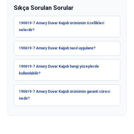
Sıkça Sorulan Sorular
190619-7 Amary Duvar Kağıdı ürününün özellikleri
nelerdir?
190619-7 Amary Duvar Kağıdı nasıl uygulanır?
190619-7 Amary Duvar Kağıdı hangi yüzeylerde
kullanılabilir?
190619-7 Amary Duvar Kağıdı ürününün garanti süresi
nedir?