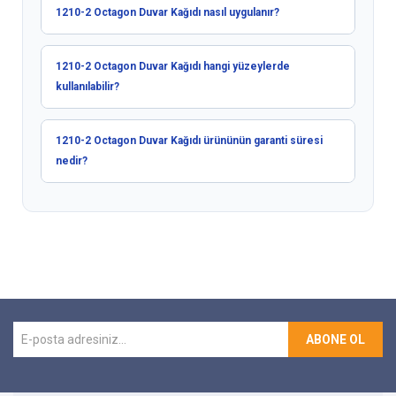
1210-2 Octagon Duvar Kağıdı nasıl uygulanır?
1210-2 Octagon Duvar Kağıdı hangi yüzeylerde
kullanılabilir?
1210-2 Octagon Duvar Kağıdı ürününün garanti süresi
nedir?
ABONE OL