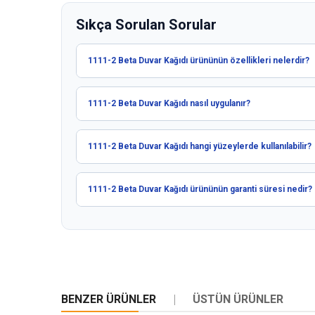
Sıkça Sorulan Sorular
1111-2 Beta Duvar Kağıdı ürününün özellikleri nelerdir?
1111-2 Beta Duvar Kağıdı nasıl uygulanır?
1111-2 Beta Duvar Kağıdı hangi yüzeylerde kullanılabilir?
1111-2 Beta Duvar Kağıdı ürününün garanti süresi nedir?
BENZER ÜRÜNLER
ÜSTÜN ÜRÜNLER