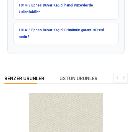
1014-3 Ephes Duvar Kağıdı hangi yüzeylerde
kullanılabilir?
1014-3 Ephes Duvar Kağıdı ürününün garanti süresi
nedir?
BENZER ÜRÜNLER
ÜSTÜN ÜRÜNLER