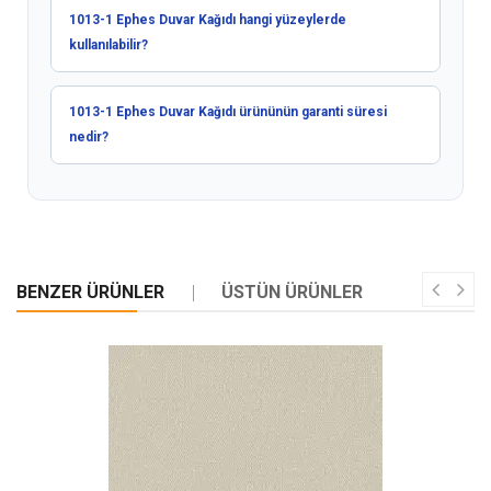
1013-1 Ephes Duvar Kağıdı hangi yüzeylerde
kullanılabilir?
1013-1 Ephes Duvar Kağıdı ürününün garanti süresi
nedir?
BENZER ÜRÜNLER
ÜSTÜN ÜRÜNLER