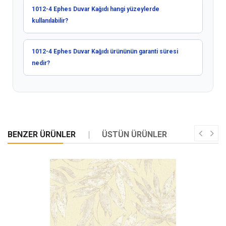
1012-4 Ephes Duvar Kağıdı hangi yüzeylerde
kullanılabilir?
1012-4 Ephes Duvar Kağıdı ürününün garanti süresi
nedir?
BENZER ÜRÜNLER
ÜSTÜN ÜRÜNLER