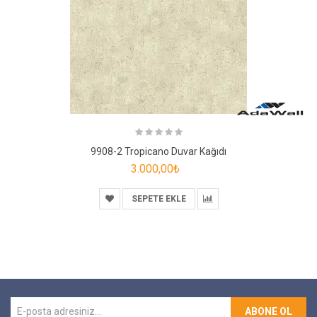
9908-2 Tropicano Duvar Kağıdı
3.000,00₺
SEPETE EKLE
ABONE OL