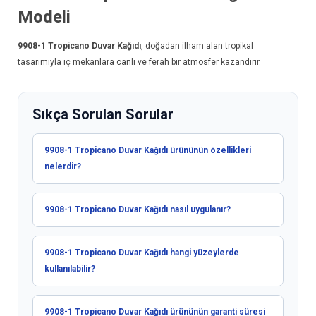
Modeli
9908-1
Tropicano Duvar Kağıdı
, doğadan ilham alan tropikal
tasarımıyla iç mekanlara canlı ve ferah bir atmosfer kazandırır.
Sıkça Sorulan Sorular
9908-1 Tropicano Duvar Kağıdı ürününün özellikleri
nelerdir?
9908-1 Tropicano Duvar Kağıdı nasıl uygulanır?
9908-1 Tropicano Duvar Kağıdı hangi yüzeylerde
kullanılabilir?
9908-1 Tropicano Duvar Kağıdı ürününün garanti süresi