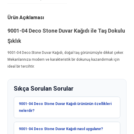
Ürün Açıklaması
9001-04
Deco Stone Duvar Kağıdı
ile Taş Dokulu
Şıklık
9001-04
Deco Stone Duvar Kağıdı
, doğal taş görünümüyle dikkat çeker.
Mekanlarınıza modern ve karakteristik bir dokunuş kazandırmak için
ideal bir tercihtir.
Sıkça Sorulan Sorular
9001-04 Deco Stone Duvar Kağıdı ürününün özellikleri
nelerdir?
9001-04 Deco Stone Duvar Kağıdı nasıl uygulanır?