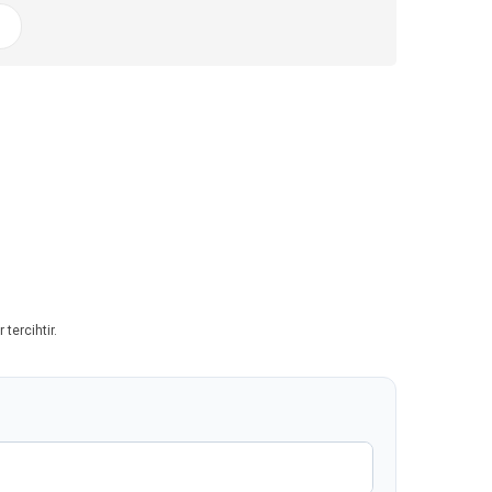
tercihtir.