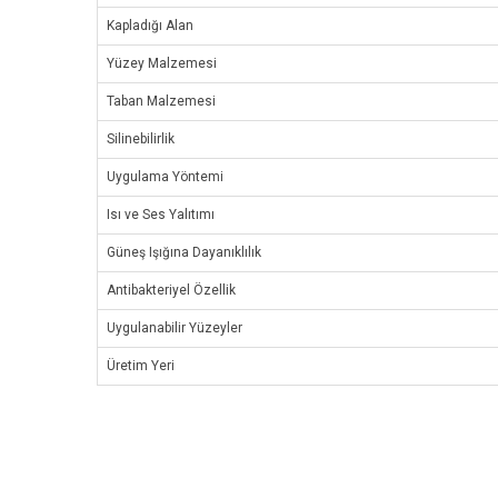
Kapladığı Alan
Yüzey Malzemesi
Taban Malzemesi
Silinebilirlik
Uygulama Yöntemi
Isı ve Ses Yalıtımı
Güneş Işığına Dayanıklılık
Antibakteriyel Özellik
Uygulanabilir Yüzeyler
Üretim Yeri