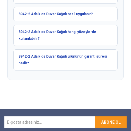
8942-2 Ada kids Duvar Kağıdı nasıl uygulanır?
8942-2 Ada kids Duvar Kağıdı hangi yüzeylerde
kullanılabilir?
8942-2 Ada kids Duvar Kağıdı ürününün garanti süresi
nedir?
ABONE OL