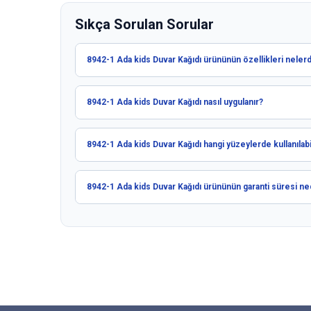
Sıkça Sorulan Sorular
8942-1 Ada kids Duvar Kağıdı ürününün özellikleri nelerd
8942-1 Ada kids Duvar Kağıdı nasıl uygulanır?
8942-1 Ada kids Duvar Kağıdı hangi yüzeylerde kullanılabi
8942-1 Ada kids Duvar Kağıdı ürününün garanti süresi ne