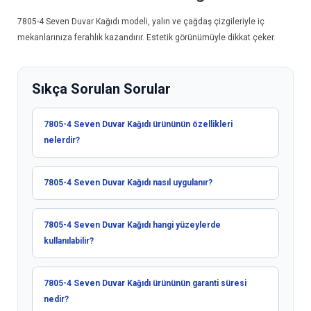
7805-4
Seven Duvar Kağıdı
modeli, yalın ve çağdaş çizgileriyle iç
mekanlarınıza ferahlık kazandırır. Estetik görünümüyle dikkat çeker.
Sıkça Sorulan Sorular
7805-4 Seven Duvar Kağıdı ürününün özellikleri
nelerdir?
7805-4 Seven Duvar Kağıdı nasıl uygulanır?
7805-4 Seven Duvar Kağıdı hangi yüzeylerde
kullanılabilir?
7805-4 Seven Duvar Kağıdı ürününün garanti süresi
nedir?