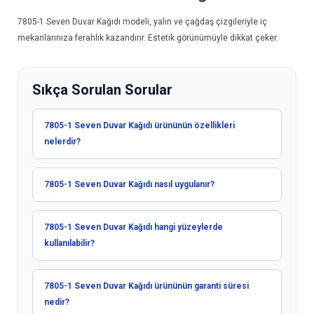
7805-1
Seven Duvar Kağıdı
modeli, yalın ve çağdaş çizgileriyle iç
mekanlarınıza ferahlık kazandırır. Estetik görünümüyle dikkat çeker.
Sıkça Sorulan Sorular
7805-1 Seven Duvar Kağıdı ürününün özellikleri
nelerdir?
7805-1 Seven Duvar Kağıdı nasıl uygulanır?
7805-1 Seven Duvar Kağıdı hangi yüzeylerde
kullanılabilir?
7805-1 Seven Duvar Kağıdı ürününün garanti süresi
nedir?