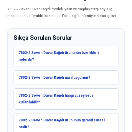
7802-2
Seven Duvar Kağıdı
modeli, yalın ve çağdaş çizgileriyle iç
mekanlarınıza ferahlık kazandırır. Estetik görünümüyle dikkat çeker.
Sıkça Sorulan Sorular
7802-2 Seven Duvar Kağıdı ürününün özellikleri
nelerdir?
7802-2 Seven Duvar Kağıdı nasıl uygulanır?
7802-2 Seven Duvar Kağıdı hangi yüzeylerde
kullanılabilir?
7802-2 Seven Duvar Kağıdı ürününün garanti süresi
nedir?