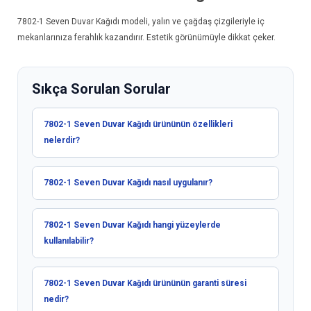
7802-1
Seven Duvar Kağıdı
modeli, yalın ve çağdaş çizgileriyle iç
mekanlarınıza ferahlık kazandırır. Estetik görünümüyle dikkat çeker.
Sıkça Sorulan Sorular
7802-1 Seven Duvar Kağıdı ürününün özellikleri
nelerdir?
7802-1 Seven Duvar Kağıdı nasıl uygulanır?
7802-1 Seven Duvar Kağıdı hangi yüzeylerde
kullanılabilir?
7802-1 Seven Duvar Kağıdı ürününün garanti süresi
nedir?