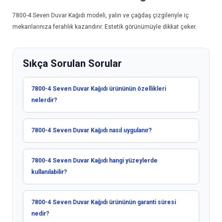
7800-4
Seven Duvar Kağıdı
modeli, yalın ve çağdaş çizgileriyle iç
mekanlarınıza ferahlık kazandırır. Estetik görünümüyle dikkat çeker.
Sıkça Sorulan Sorular
7800-4 Seven Duvar Kağıdı ürününün özellikleri
nelerdir?
7800-4 Seven Duvar Kağıdı nasıl uygulanır?
7800-4 Seven Duvar Kağıdı hangi yüzeylerde
kullanılabilir?
7800-4 Seven Duvar Kağıdı ürününün garanti süresi
nedir?