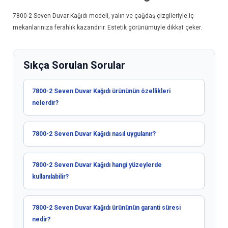
7800-2
Seven Duvar Kağıdı
modeli, yalın ve çağdaş çizgileriyle iç
mekanlarınıza ferahlık kazandırır. Estetik görünümüyle dikkat çeker.
Sıkça Sorulan Sorular
7800-2 Seven Duvar Kağıdı ürününün özellikleri
nelerdir?
7800-2 Seven Duvar Kağıdı nasıl uygulanır?
7800-2 Seven Duvar Kağıdı hangi yüzeylerde
kullanılabilir?
7800-2 Seven Duvar Kağıdı ürününün garanti süresi
nedir?