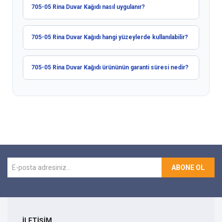
705-05 Rina Duvar Kağıdı nasıl uygulanır?
705-05 Rina Duvar Kağıdı hangi yüzeylerde kullanılabilir?
705-05 Rina Duvar Kağıdı ürününün garanti süresi nedir?
ABONE OL
İLETİŞİM