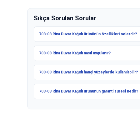
Sıkça Sorulan Sorular
703-03 Rina Duvar Kağıdı ürününün özellikleri nelerdir?
703-03 Rina Duvar Kağıdı nasıl uygulanır?
703-03 Rina Duvar Kağıdı hangi yüzeylerde kullanılabilir?
703-03 Rina Duvar Kağıdı ürününün garanti süresi nedir?