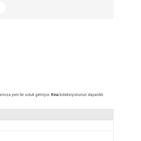
rınıza yeni bir soluk getiriyor.
Rina
koleksiyonunun dayanıklı