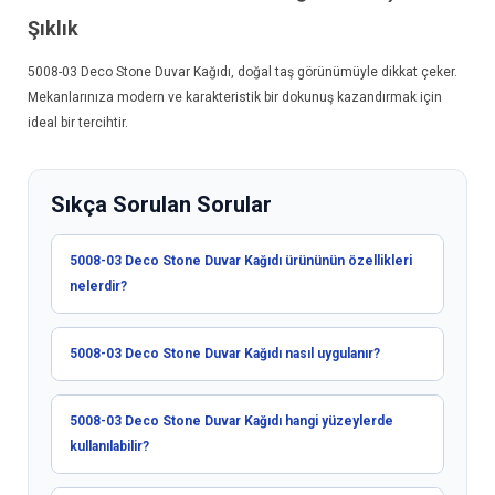
Şıklık
5008-03
Deco Stone Duvar Kağıdı
, doğal taş görünümüyle dikkat çeker.
Mekanlarınıza modern ve karakteristik bir dokunuş kazandırmak için
ideal bir tercihtir.
Sıkça Sorulan Sorular
5008-03 Deco Stone Duvar Kağıdı ürününün özellikleri
nelerdir?
5008-03 Deco Stone Duvar Kağıdı nasıl uygulanır?
5008-03 Deco Stone Duvar Kağıdı hangi yüzeylerde
kullanılabilir?