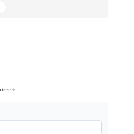
tercihtir.