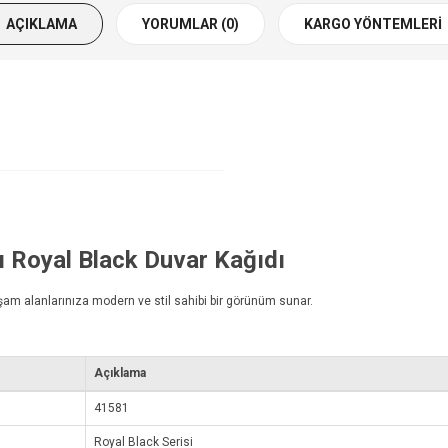
AÇIKLAMA
YORUMLAR (0)
KARGO YÖNTEMLERI
ı
Royal Black Duvar Kağıdı
şam alanlarınıza modern ve stil sahibi bir görünüm sunar.
Açıklama
41581
Royal Black Serisi