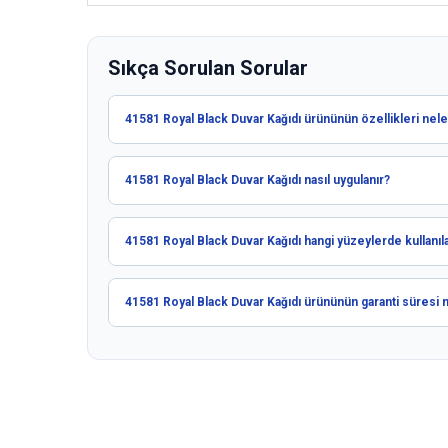
Sıkça Sorulan Sorular
41581 Royal Black Duvar Kağıdı ürününün özellikleri nele
41581 Royal Black Duvar Kağıdı nasıl uygulanır?
41581 Royal Black Duvar Kağıdı hangi yüzeylerde kullanıla
41581 Royal Black Duvar Kağıdı ürününün garanti süresi 