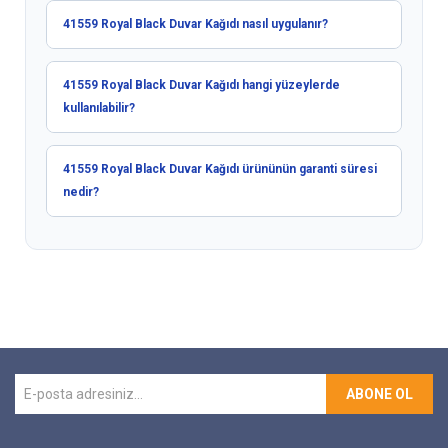
41559 Royal Black Duvar Kağıdı nasıl uygulanır?
41559 Royal Black Duvar Kağıdı hangi yüzeylerde
kullanılabilir?
41559 Royal Black Duvar Kağıdı ürününün garanti süresi
nedir?
ABONE OL