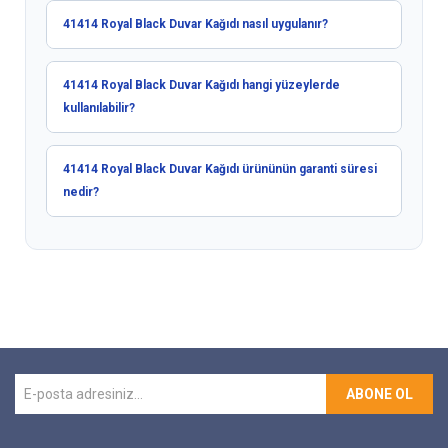
41414 Royal Black Duvar Kağıdı nasıl uygulanır?
41414 Royal Black Duvar Kağıdı hangi yüzeylerde
kullanılabilir?
41414 Royal Black Duvar Kağıdı ürününün garanti süresi
nedir?
ABONE OL