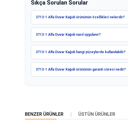
Sıkça Sorulan Sorular
3713-1 Alfa Duvar Kağıdı ürününün özellikleri nelerdir?
3713-1 Alfa Duvar Kağıdı nasıl uygulanır?
3713-1 Alfa Duvar Kağıdı hangi yüzeylerde kullanılabilir?
3713-1 Alfa Duvar Kağıdı ürününün garanti süresi nedir?
BENZER ÜRÜNLER
ÜSTÜN ÜRÜNLER