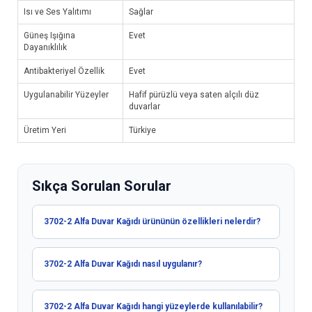
Isı ve Ses Yalıtımı
Sağlar
Güneş Işığına
Evet
Dayanıklılık
Antibakteriyel Özellik
Evet
Uygulanabilir Yüzeyler
Hafif pürüzlü veya saten alçılı düz
duvarlar
Üretim Yeri
Türkiye
Sıkça Sorulan Sorular
3702-2 Alfa Duvar Kağıdı ürününün özellikleri nelerdir?
3702-2 Alfa Duvar Kağıdı nasıl uygulanır?
3702-2 Alfa Duvar Kağıdı hangi yüzeylerde kullanılabilir?