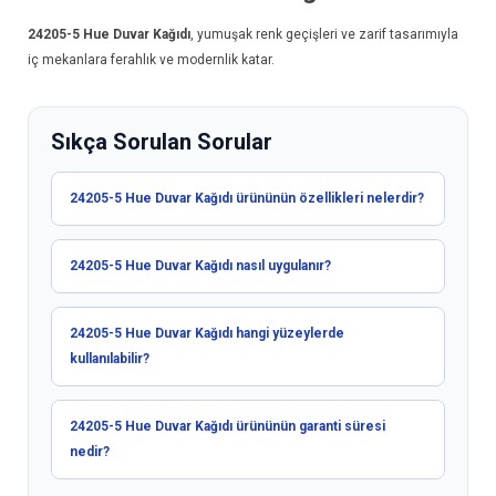
24205-5
Hue Duvar Kağıdı
, yumuşak renk geçişleri ve zarif tasarımıyla
iç mekanlara ferahlık ve modernlik katar.
Sıkça Sorulan Sorular
24205-5 Hue Duvar Kağıdı ürününün özellikleri nelerdir?
24205-5 Hue Duvar Kağıdı nasıl uygulanır?
24205-5 Hue Duvar Kağıdı hangi yüzeylerde
kullanılabilir?
24205-5 Hue Duvar Kağıdı ürününün garanti süresi
nedir?