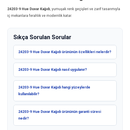
24203-9
Hue Duvar Kağıdı
, yumuşak renk geçişleri ve zarif tasarımıyla
iç mekanlara ferahlık ve modernlik katar.
Sıkça Sorulan Sorular
24203-9 Hue Duvar Kağıdı ürününün özellikleri nelerdir?
24203-9 Hue Duvar Kağıdı nasıl uygulanır?
24203-9 Hue Duvar Kağıdı hangi yüzeylerde
kullanılabilir?
24203-9 Hue Duvar Kağıdı ürününün garanti süresi
nedir?