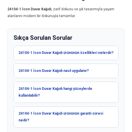
24104-1
İcon Duvar Kağıdı
, zarif dokusu ve şık tasarımıyla yaşam
alanlarını modern bir dokunuşla tamamlar.
Sıkça Sorulan Sorular
24104-1 İcon Duvar Kağıdı ürününün özellikleri nelerdir?
24104-1 İcon Duvar Kağıdı nasıl uygulanır?
24104-1 İcon Duvar Kağıdı hangi yüzeylerde
kullanılabilir?
24104-1 İcon Duvar Kağıdı ürününün garanti süresi
nedir?