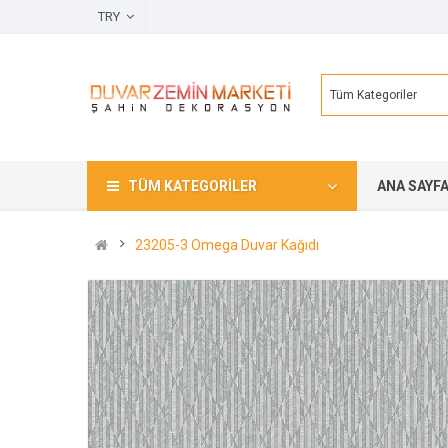
TRY
Tüm Kategoriler
TÜM KATEGORILER
ANA SAYF
23205-3 Omega Duvar Kağıdı