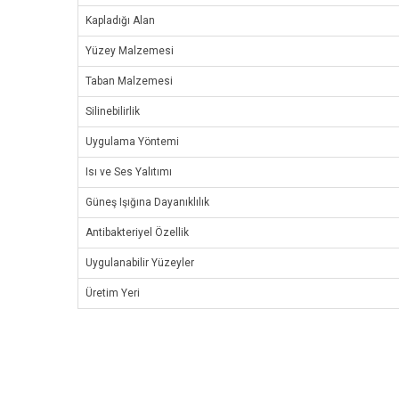
Kapladığı Alan
Yüzey Malzemesi
Taban Malzemesi
Silinebilirlik
Uygulama Yöntemi
Isı ve Ses Yalıtımı
Güneş Işığına Dayanıklılık
Antibakteriyel Özellik
Uygulanabilir Yüzeyler
Üretim Yeri