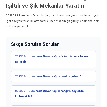
Işıltılı ve Şık Mekanlar Yaratın
202303-1
Luminous Duvar Kağıdı
, parlak ve yumuşak desenleriyle ışığı
içeri taşıyan ferah bir atmosfer sunar. Modern çizgileriyle zamansız bir
dekorasyon sağlar.
Sıkça Sorulan Sorular
202303-1 Luminous Duvar Kağıdı ürününün özellikleri
nelerdir?
202303-1 Luminous Duvar Kağıdı nasıl uygulanır?
202303-1 Luminous Duvar Kağıdı hangi yüzeylerde
kullanılabilir?