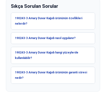
Sıkça Sorulan Sorular
190243-3 Amary Duvar Kağıdı ürününün özellikleri
nelerdir?
190243-3 Amary Duvar Kağıdı nasıl uygulanır?
190243-3 Amary Duvar Kağıdı hangi yüzeylerde
kullanılabilir?
190243-3 Amary Duvar Kağıdı ürününün garanti süresi
nedir?