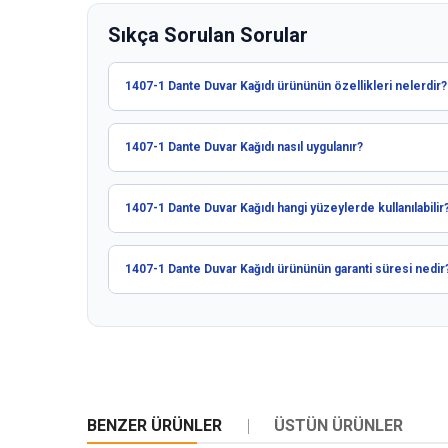
Sıkça Sorulan Sorular
1407-1 Dante Duvar Kağıdı ürününün özellikleri nelerdir?
1407-1 Dante Duvar Kağıdı nasıl uygulanır?
1407-1 Dante Duvar Kağıdı hangi yüzeylerde kullanılabilir
1407-1 Dante Duvar Kağıdı ürününün garanti süresi nedir
BENZER ÜRÜNLER
ÜSTÜN ÜRÜNLER