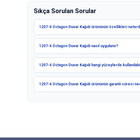
Sıkça Sorulan Sorular
1207-4 Octagon Duvar Kağıdı ürününün özellikleri nelerd
1207-4 Octagon Duvar Kağıdı nasıl uygulanır?
1207-4 Octagon Duvar Kağıdı hangi yüzeylerde kullanılabil
1207-4 Octagon Duvar Kağıdı ürününün garanti süresi ne