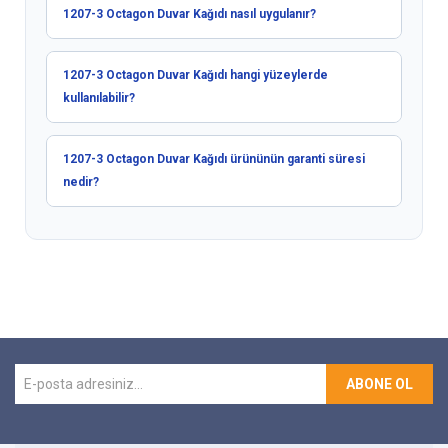
1207-3 Octagon Duvar Kağıdı nasıl uygulanır?
1207-3 Octagon Duvar Kağıdı hangi yüzeylerde
kullanılabilir?
1207-3 Octagon Duvar Kağıdı ürününün garanti süresi
nedir?
ABONE OL