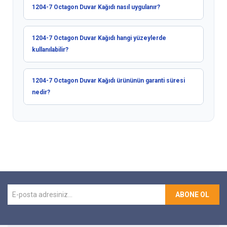
1204-7 Octagon Duvar Kağıdı nasıl uygulanır?
1204-7 Octagon Duvar Kağıdı hangi yüzeylerde
kullanılabilir?
1204-7 Octagon Duvar Kağıdı ürününün garanti süresi
nedir?
ABONE OL