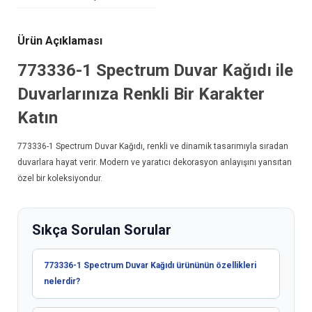
Ürün Açıklaması
773336-1
Spectrum Duvar Kağıdı
ile
Duvarlarınıza Renkli Bir Karakter
Katın
773336-1
Spectrum Duvar Kağıdı
, renkli ve dinamik tasarımıyla sıradan
duvarlara hayat verir. Modern ve yaratıcı dekorasyon anlayışını yansıtan
özel bir koleksiyondur.
Sıkça Sorulan Sorular
773336-1 Spectrum Duvar Kağıdı ürününün özellikleri
nelerdir?