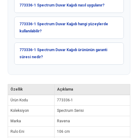
773336-1 Spectrum Duvar Kağıdı nasıl uygulanır?
773336-1 Spectrum Duvar Kağıdı hangi yüzeylerde
kullanılabilir?
773336-1 Spectrum Duvar Kağıdı ürününün garanti
süresi nedir?
Özellik
Açıklama
Ürün Kodu
773336-1
Koleksiyon
Spectrum Serisi
Marka
Ravena
Rulo Eni
106 cm