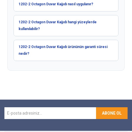
1202-2 Octagon Duvar Kağıdı nasıl uygulanır?
1202-2 Octagon Duvar Kağıdı hangi yüzeylerde
kullanılabilir?
1202-2 Octagon Duvar Kağıdı ürününün garanti süresi
nedir?
ABONE OL