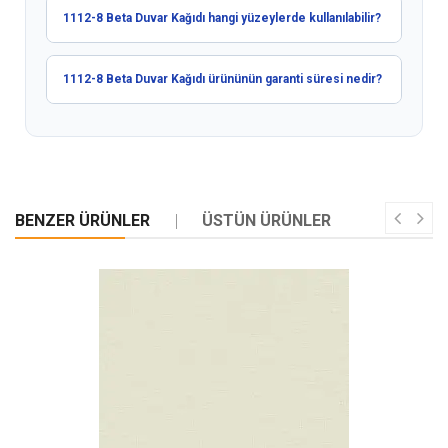
1112-8 Beta Duvar Kağıdı hangi yüzeylerde kullanılabilir?
1112-8 Beta Duvar Kağıdı ürününün garanti süresi nedir?
BENZER ÜRÜNLER
ÜSTÜN ÜRÜNLER