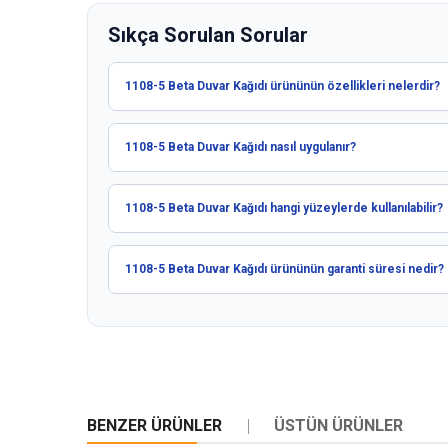
Sıkça Sorulan Sorular
1108-5 Beta Duvar Kağıdı ürününün özellikleri nelerdir?
1108-5 Beta Duvar Kağıdı nasıl uygulanır?
1108-5 Beta Duvar Kağıdı hangi yüzeylerde kullanılabilir?
1108-5 Beta Duvar Kağıdı ürününün garanti süresi nedir?
BENZER ÜRÜNLER
ÜSTÜN ÜRÜNLER