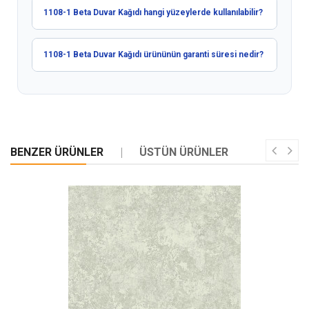
1108-1 Beta Duvar Kağıdı hangi yüzeylerde kullanılabilir?
1108-1 Beta Duvar Kağıdı ürününün garanti süresi nedir?
BENZER ÜRÜNLER
ÜSTÜN ÜRÜNLER