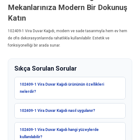
Mekanlarınıza Modern Bir Dokunuş
Katın
102409-1
Vira Duvar Kağıdı
, modern ve sade tasarımıyla hem ev hem
de ofis dekorasyonlarında rahatlıkla kullanılabilir. Estetik ve
fonksiyonelliği bir arada sunar.
Sıkça Sorulan Sorular
102409-1 Vira Duvar Kağıdı ürününün özellikleri
nelerdir?
102409-1 Vira Duvar Kağıdı nasıl uygulanır?
102409-1 Vira Duvar Kağıdı hangi yüzeylerde
kullanılabilir?